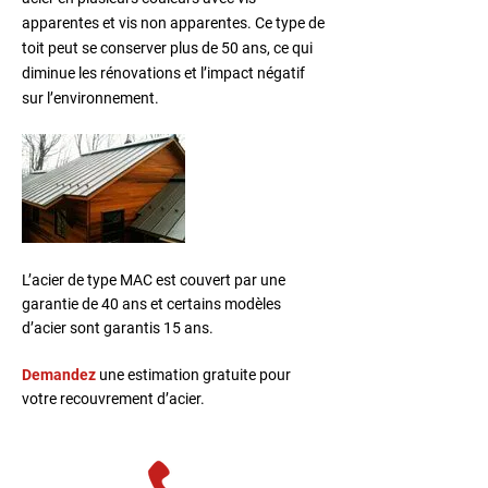
apparentes et vis non apparentes. Ce type de
toit peut se conserver plus de 50 ans, ce qui
diminue les rénovations et l’impact négatif
sur l’environnement.
L’acier de type MAC est couvert par une
garantie de 40 ans et certains modèles
d’acier sont garantis 15 ans.
Demandez
une estimation gratuite pour
votre recouvrement d’acier.