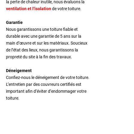
la perte de chaleur inutile, nous évaluons la
ventilation et l’isolation
de votre toiture.
Garantie
Nous garantissons une toiture fiable et
durable avec une garantie de 5 ans sur la
main d’œuvre et sur les matériaux. Soucieux
de l’état des lieux, nous garantissons la
propreté du site à la fin des travaux.
Déneigement
Confiez-nous le déneigement de votre toiture.
L’entretien par des couvreurs certifiés est
important afin d’éviter d’endommager votre
toiture.