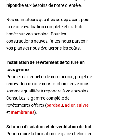
répondre aux besoins de notre clientèle.
Nos estimateurs qualifiés se déplacent pour
faire une évaluation complète et gratuite
basée sur vos besoins. Pour les
constructions neuves, faites-nous parvenir
vos plans et nous évaluerons les coûts.
Installation de revêtement de toiture en
tous genres
Pour le résidentiel ou le commercial, projet de
rénovation ou une construction neuve nous
sommes qualifiés à répondre à vos besoins.
Consultez la gamme complète de
revêtements offerts (
bardeau
,
acier
,
cuivre
et
membranes
).
Solution d’isolation et de ventilation de toit
Pour réduire la formation de glace et éliminer