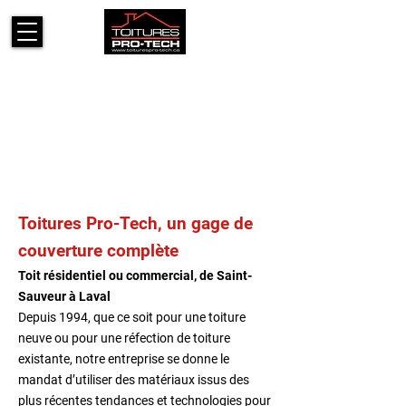
Toitures Pro-Tech, un gage de
couverture complète
Toit résidentiel ou commercial, de Saint-
Sauveur à Laval
Depuis 1994, que ce soit pour une toiture
neuve ou pour une réfection de toiture
existante, notre entreprise se donne le
mandat d’utiliser des matériaux issus des
plus récentes tendances et technologies pour